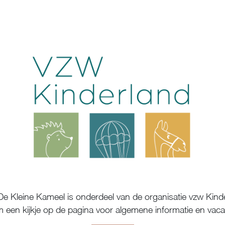
 Kleine Kameel is onderdeel van de organisatie vzw Kind
 een kijkje op de pagina voor algemene informatie en vaca