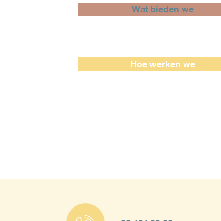
Wat bieden we
Hoe werken we